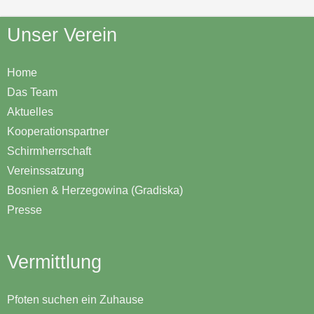
Unser Verein
Home
Das Team
Aktuelles
Kooperationspartner
Schirmherrschaft
Vereinssatzung
Bosnien & Herzegowina (Gradiska)
Presse
Vermittlung
Pfoten suchen ein Zuhause