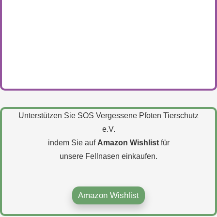
Unterstützen Sie SOS Vergessene Pfoten Tierschutz
e.V.
indem Sie auf
Amazon Wishlist
für
unsere Fellnasen einkaufen.
Amazon Wishlist